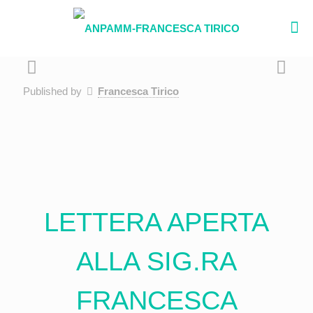
Published by
Francesca Tirico
LETTERA APERTA
ALLA SIG.RA
FRANCESCA