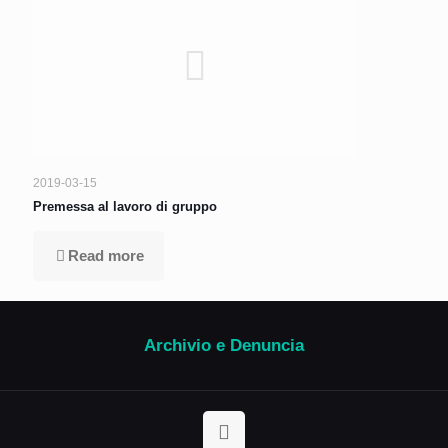
2019-03-15
Premessa al lavoro di gruppo
Read more
Archivio e Denuncia