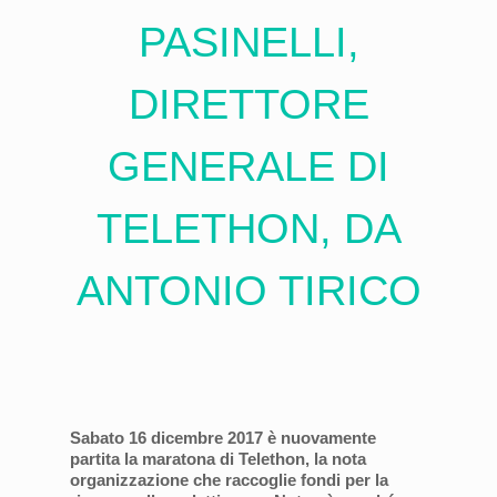
PASINELLI,
DIRETTORE
GENERALE DI
TELETHON, DA
ANTONIO TIRICO
Sabato 16 dicembre 2017 è nuovamente
partita la maratona di Telethon, la nota
organizzazione che raccoglie fondi per la