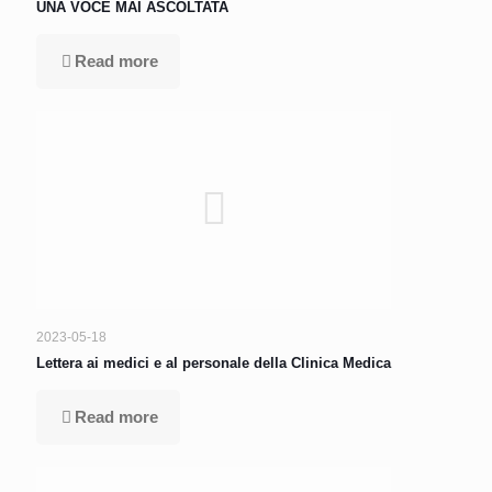
UNA VOCE MAI ASCOLTATA
Read more
2023-05-18
Lettera ai medici e al personale della Clinica Medica
Read more